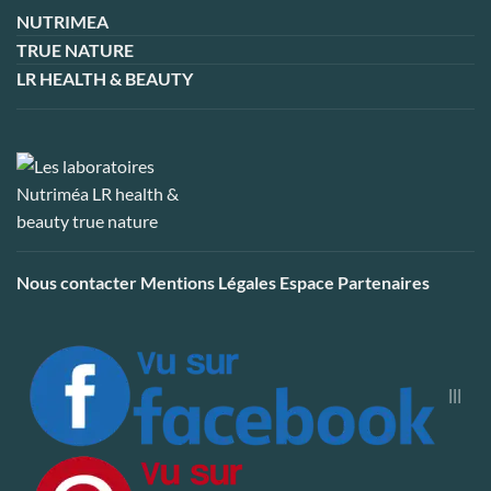
NUTRIMEA
TRUE NATURE
LR HEALTH & BEAUTY
Nous contacter
Mentions Légales
Espace Partenaires
|||