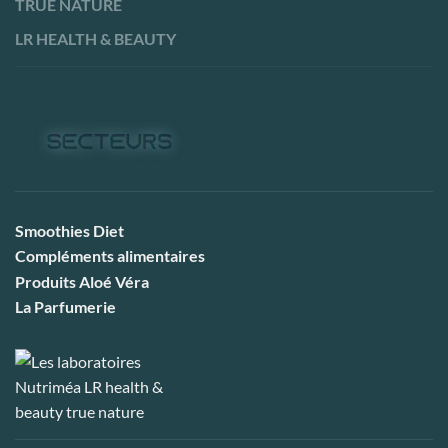
TRUE NATURE
LR HEALTH & BEAUTY
Smoothies Diet
Compléments alimentaires
Produits Aloé Véra
La Parfumerie