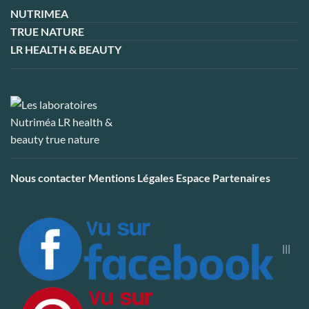
NUTRIMEA
TRUE NATURE
LR HEALTH & BEAUTY
Nous contacter
Mentions Légales
Espace Partenaires
|||