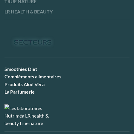
TRUE NATURE
LR HEALTH & BEAUTY
Smoothies Diet
Compléments alimentaires
Produits Aloé Véra
La Parfumerie