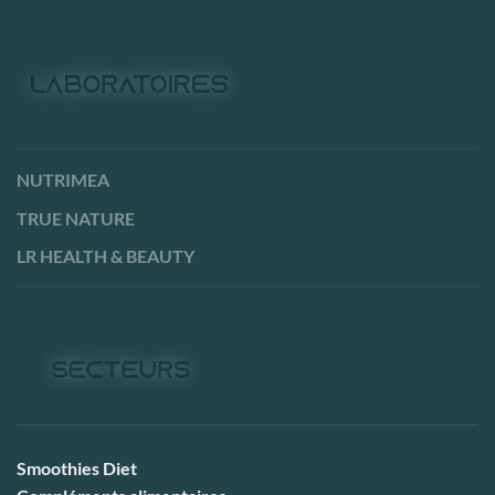
NUTRIMEA
TRUE NATURE
LR HEALTH & BEAUTY
Smoothies Diet