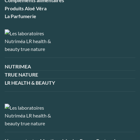
Compléments alimentaires
Produits Aloé Véra
La Parfumerie
NUTRIMEA
TRUE NATURE
LR HEALTH & BEAUTY