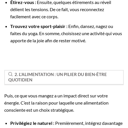
Étirez-vous :
Ensuite, quelques étirements au réveil
délient les tensions. De ce fait, vous reconnectez
facilement avec ce corps.
Trouvez votre sport-plaisir :
Enfin, dansez, nagez ou
faites du yoga. En somme, choisissez une activité qui vous
apporte de la joie afin de rester motivé.
2. L'ALIMENTATION : UN PILIER DU BIEN-ÊTRE
QUOTIDIEN
Puis, ce que vous mangez a un impact direct sur votre
énergie. C’est la raison pour laquelle une alimentation
consciente est un choix stratégique.
Privilégiez le naturel :
Premièrement, intégrez davantage