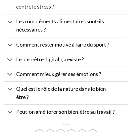
contre le stress ?
Les compléments alimentaires sont-ils
nécessaires ?
Comment rester motivé à faire du sport ?
Le bien-être digital, ça existe ?
Comment mieux gérer ses émotions ?
Quel est le rôle de la nature dans le bien-
être ?
Peut-on améliorer son bien-être au travail ?