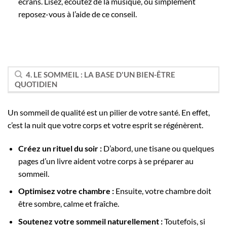
écrans. Lisez, écoutez de la musique, ou simplement
reposez-vous à l’aide de ce conseil.
4. LE SOMMEIL : LA BASE D'UN BIEN-ÊTRE
QUOTIDIEN
Un sommeil de qualité est un pilier de votre santé. En effet,
c’est la nuit que votre corps et votre esprit se régénèrent.
Créez un rituel du soir :
D’abord, une tisane ou quelques
pages d’un livre aident votre corps à se préparer au
sommeil.
Optimisez votre chambre :
Ensuite, votre chambre doit
être sombre, calme et fraîche.
Soutenez votre sommeil naturellement :
Toutefois, si