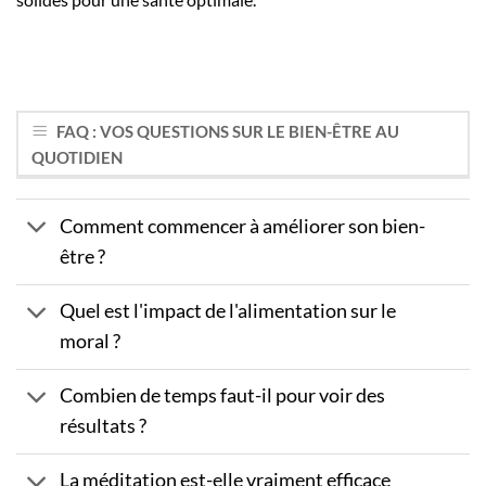
FAQ : VOS QUESTIONS SUR LE BIEN-ÊTRE AU
QUOTIDIEN
Comment commencer à améliorer son bien-
être ?
Quel est l'impact de l'alimentation sur le
moral ?
Combien de temps faut-il pour voir des
résultats ?
La méditation est-elle vraiment efficace