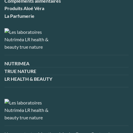
Compléments alimentaires
Produits Aloé Véra
La Parfumerie
NUTRIMEA
TRUE NATURE
LR HEALTH & BEAUTY