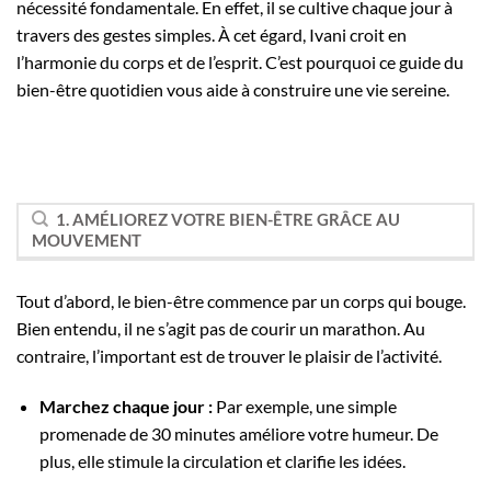
nécessité fondamentale. En effet, il se cultive chaque jour à
travers des gestes simples. À cet égard, Ivani croit en
l’harmonie du corps et de l’esprit. C’est pourquoi ce guide du
bien-être quotidien vous aide à construire une vie sereine.
1. AMÉLIOREZ VOTRE BIEN-ÊTRE GRÂCE AU
MOUVEMENT
Tout d’abord, le bien-être commence par un corps qui bouge.
Bien entendu, il ne s’agit pas de courir un marathon. Au
contraire, l’important est de trouver le plaisir de l’activité.
Marchez chaque jour :
Par exemple, une simple
promenade de 30 minutes améliore votre humeur. De
plus, elle stimule la circulation et clarifie les idées.