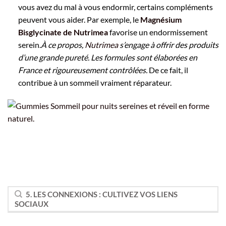
vous avez du mal à vous endormir, certains compléments
peuvent vous aider. Par exemple, le
Magnésium
Bisglycinate de Nutrimea
favorise un endormissement
serein.
À ce propos,
Nutrimea
s’engage à offrir des produits
d’une grande pureté. Les formules sont élaborées en
France et rigoureusement contrôlées.
De ce fait, il
contribue à un sommeil vraiment réparateur.
5. LES CONNEXIONS : CULTIVEZ VOS LIENS
SOCIAUX