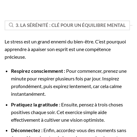
3. LA SÉRÉNITÉ : CLÉ POUR UN ÉQUILIBRE MENTAL
Le stress est un grand ennemi du bien-être. C’est pourquoi
apprendre à apaiser son esprit est une compétence
précieuse.
Respirez consciemment :
Pour commencer, prenez une
minute pour respirer plusieurs fois par jour. Inspirez
profondément, puis expirez lentement, car cela calme
instantanément.
Pratiquez la gratitude :
Ensuite, pensez à trois choses
positives chaque soir. Cet exercice simple aide
effectivement à cultiver une vision optimiste.
Déconnectez :
Enfin, accordez-vous des moments sans