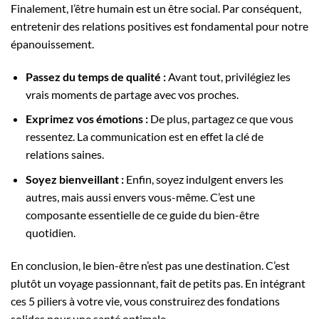
Finalement, l’être humain est un être social. Par conséquent,
entretenir des relations positives est fondamental pour notre
épanouissement.
Passez du temps de qualité :
Avant tout, privilégiez les
vrais moments de partage avec vos proches.
Exprimez vos émotions :
De plus, partagez ce que vous
ressentez. La communication est en effet la clé de
relations saines.
Soyez bienveillant :
Enfin, soyez indulgent envers les
autres, mais aussi envers vous-même. C’est une
composante essentielle de ce guide du bien-être
quotidien.
En conclusion, le bien-être n’est pas une destination. C’est
plutôt un voyage passionnant, fait de petits pas. En intégrant
ces 5 piliers à votre vie, vous construirez des fondations
solides pour une santé optimale.