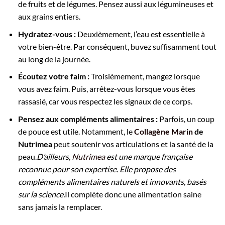
de fruits et de légumes. Pensez aussi aux légumineuses et
aux grains entiers.
Hydratez-vous :
Deuxièmement, l’eau est essentielle à
votre bien-être. Par conséquent, buvez suffisamment tout
au long de la journée.
Écoutez votre faim :
Troisièmement, mangez lorsque
vous avez faim. Puis, arrêtez-vous lorsque vous êtes
rassasié, car vous respectez les signaux de ce corps.
Pensez aux compléments alimentaires :
Parfois, un coup
de pouce est utile. Notamment, le
Collagène Marin
de
Nutrimea
peut soutenir vos articulations et la santé de la
peau.
D’ailleurs,
Nutrimea
est une marque française
reconnue pour son expertise. Elle propose des
compléments alimentaires naturels et innovants, basés
sur la science.
Il complète donc une alimentation saine
sans jamais la remplacer.