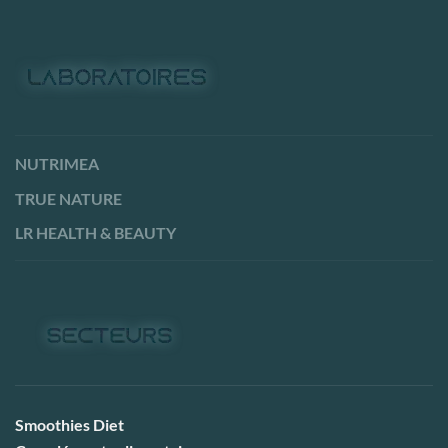
NUTRIMEA
TRUE NATURE
LR HEALTH & BEAUTY
Smoothies Diet