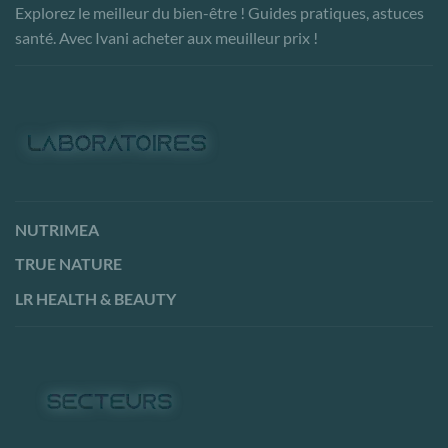
Explorez le meilleur du bien-être ! Guides pratiques, astuces
santé. Avec Ivani acheter aux meuilleur prix !
NUTRIMEA
TRUE NATURE
LR HEALTH & BEAUTY