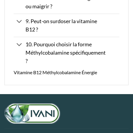
ou maigrir ?
9. Peut-on surdoser la vitamine
B12 ?
10. Pourquoi choisir la forme
Méthylcobalamine spécifiquement
?
Vitamine B12 Méthylcobalamine Énergie