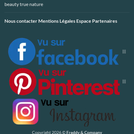
Nous contacter
Mentions Légales
Espace Partenaires
|||
|||
Copyright 2026 ©
Freddy & Company