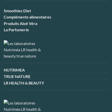
Smoothies Diet
Compléments alimentaires
Produits Aloé Véra
La Parfumerie
NUTRIMEA
TRUE NATURE
LR HEALTH & BEAUTY