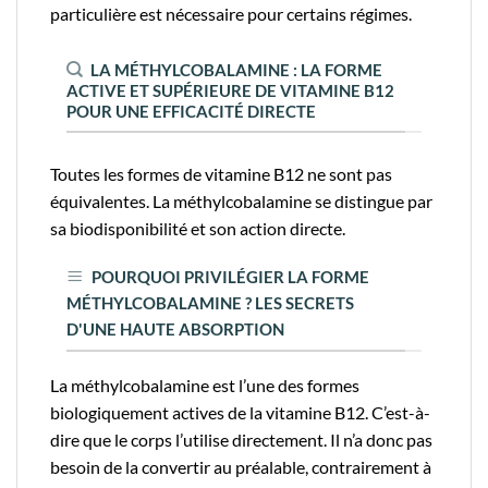
particulière est nécessaire pour certains régimes.
LA MÉTHYLCOBALAMINE : LA FORME
ACTIVE ET SUPÉRIEURE DE VITAMINE B12
POUR UNE EFFICACITÉ DIRECTE
Toutes les formes de vitamine B12 ne sont pas
équivalentes. La méthylcobalamine se distingue par
sa biodisponibilité et son action directe.
POURQUOI PRIVILÉGIER LA FORME
MÉTHYLCOBALAMINE ? LES SECRETS
D'UNE HAUTE ABSORPTION
La méthylcobalamine est l’une des formes
biologiquement actives de la vitamine B12. C’est-à-
dire que le corps l’utilise directement. Il n’a donc pas
besoin de la convertir au préalable, contrairement à