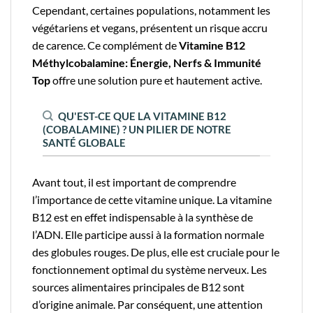
Cependant, certaines populations, notamment les
végétariens et vegans, présentent un risque accru
de carence. Ce complément de
Vitamine B12
Méthylcobalamine: Énergie, Nerfs & Immunité
Top
offre une solution pure et hautement active.
QU'EST-CE QUE LA VITAMINE B12
(COBALAMINE) ? UN PILIER DE NOTRE
SANTÉ GLOBALE
Avant tout, il est important de comprendre
l’importance de cette vitamine unique. La vitamine
B12 est en effet indispensable à la synthèse de
l’ADN. Elle participe aussi à la formation normale
des globules rouges. De plus, elle est cruciale pour le
fonctionnement optimal du système nerveux. Les
sources alimentaires principales de B12 sont
d’origine animale. Par conséquent, une attention