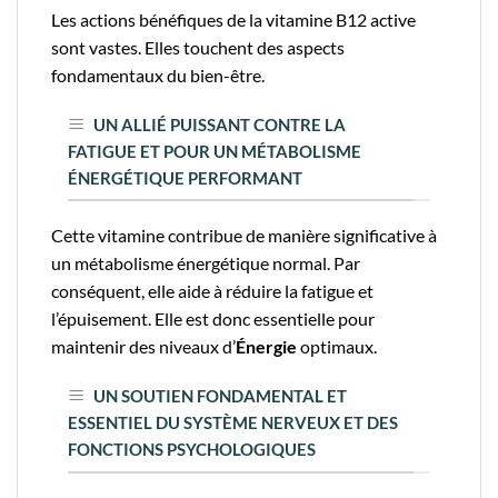
Les actions bénéfiques de la vitamine B12 active
sont vastes. Elles touchent des aspects
fondamentaux du bien-être.
UN ALLIÉ PUISSANT CONTRE LA
FATIGUE ET POUR UN MÉTABOLISME
ÉNERGÉTIQUE PERFORMANT
Cette vitamine contribue de manière significative à
un métabolisme énergétique normal. Par
conséquent, elle aide à réduire la fatigue et
l’épuisement. Elle est donc essentielle pour
maintenir des niveaux d’
Énergie
optimaux.
UN SOUTIEN FONDAMENTAL ET
ESSENTIEL DU SYSTÈME NERVEUX ET DES
FONCTIONS PSYCHOLOGIQUES