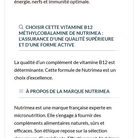
CHOISIR CETTE VITAMINE B12
MÉTHYLCOBALAMINE DE NUTRIMEA :
L'ASSURANCE D'UNE QUALITÉ SUPÉRIEURE
ET D'UNE FORME ACTIVE
La qualité d’un complément de vitamine B12 est
déterminante. Cette formule de
Nutrimea
est un
choix d’excellence.
À PROPOS DE LA MARQUE NUTRIMEA
Nutrimea
est une marque française experte en
micronutrition. Elle s’engage à fournir des
compléments alimentaires naturels, sûrs et
efficaces. Son éthique repose sur la sélection