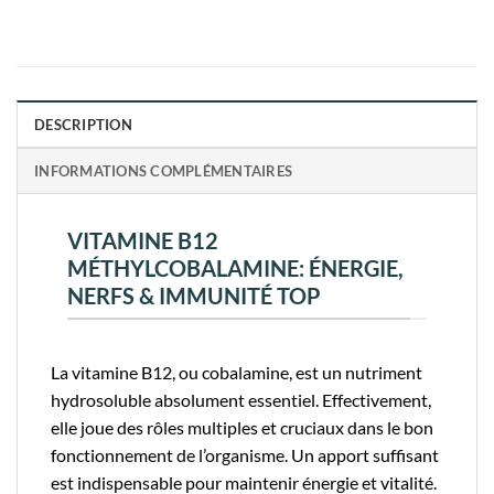
DESCRIPTION
INFORMATIONS COMPLÉMENTAIRES
VITAMINE B12
MÉTHYLCOBALAMINE: ÉNERGIE,
NERFS & IMMUNITÉ TOP
La vitamine B12, ou cobalamine, est un nutriment
hydrosoluble absolument essentiel. Effectivement,
elle joue des rôles multiples et cruciaux dans le bon
fonctionnement de l’organisme. Un apport suffisant
est indispensable pour maintenir énergie et vitalité.