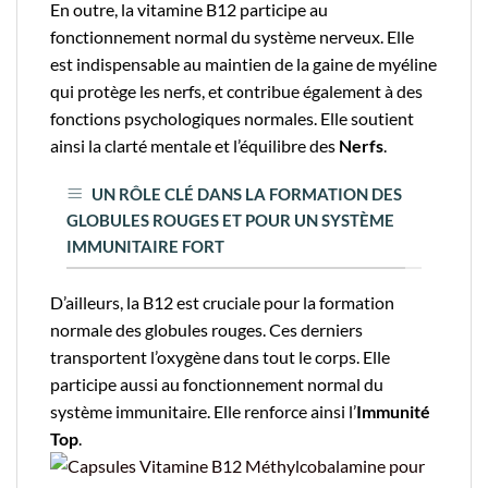
En outre, la vitamine B12 participe au
fonctionnement normal du système nerveux. Elle
est indispensable au maintien de la gaine de myéline
qui protège les nerfs, et contribue également à des
fonctions psychologiques normales. Elle soutient
ainsi la clarté mentale et l’équilibre des
Nerfs
.
UN RÔLE CLÉ DANS LA FORMATION DES
GLOBULES ROUGES ET POUR UN SYSTÈME
IMMUNITAIRE FORT
D’ailleurs, la B12 est cruciale pour la formation
normale des globules rouges. Ces derniers
transportent l’oxygène dans tout le corps. Elle
participe aussi au fonctionnement normal du
système immunitaire. Elle renforce ainsi l’
Immunité
Top
.