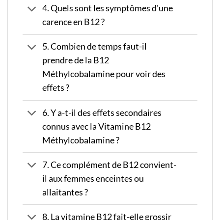
4. Quels sont les symptômes d'une
carence en B12 ?
5. Combien de temps faut-il
prendre de la B12
Méthylcobalamine pour voir des
effets ?
6. Y a-t-il des effets secondaires
connus avec la Vitamine B12
Méthylcobalamine ?
7. Ce complément de B12 convient-
il aux femmes enceintes ou
allaitantes ?
8. La vitamine B12 fait-elle grossir