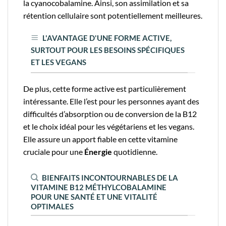
la cyanocobalamine. Ainsi, son assimilation et sa
rétention cellulaire sont potentiellement meilleures.
L'AVANTAGE D'UNE FORME ACTIVE,
SURTOUT POUR LES BESOINS SPÉCIFIQUES
ET LES VEGANS
De plus, cette forme active est particulièrement
intéressante. Elle l’est pour les personnes ayant des
difficultés d’absorption ou de conversion de la B12
et le choix idéal pour les végétariens et les vegans.
Elle assure un apport fiable en cette vitamine
cruciale pour une
Énergie
quotidienne.
BIENFAITS INCONTOURNABLES DE LA
VITAMINE B12 MÉTHYLCOBALAMINE
POUR UNE SANTÉ ET UNE VITALITÉ
OPTIMALES