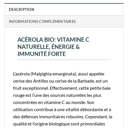
DESCRIPTION
INFORMATIONS COMPLÉMENTAIRES
ACÉROLA BIO: VITAMINE C
NATURELLE, ÉNERGIE &
IMMUNITÉ FORTE
L’acérola (Malpighia emarginata), aussi appelée
cerise des Antilles ou cerise de la Barbade, est un
fruit exceptionnel. Effectivement, cette petite baie
rouge est l’une des sources naturelles les plus
concentrées en vitamine C au monde. Son
utilisation contribue à une vitalité débordante et à
des défenses immunitaires robustes. Cependant, la
qualité et l’origine biologique sont primordiales