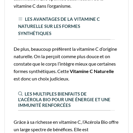
vitamine C dans l’organisme.
LES AVANTAGES DE LA VITAMINE C
NATURELLE SUR LES FORMES
SYNTHÉTIQUES
De plus, beaucoup préfèrent la vitamine C d’origine
naturelle. On la perçoit comme plus douce et on
constate que le corps l’intègre mieux que certaines
formes synthétiques. Cette
Vitamine C Naturelle
est donc un choix judicieux.
LES MULTIPLES BIENFAITS DE
L'ACÉROLA BIO POUR UNE ÉNERGIE ET UNE
IMMUNITÉ RENFORCÉES
Grâce à sa richesse en vitamine C, l’Acérola Bio offre
un large spectre de bénéfices. Elle est