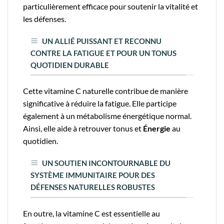
particulièrement efficace pour soutenir la vitalité et
les défenses.
UN ALLIÉ PUISSANT ET RECONNU
CONTRE LA FATIGUE ET POUR UN TONUS
QUOTIDIEN DURABLE
Cette vitamine C naturelle contribue de manière
significative à réduire la fatigue. Elle participe
également à un métabolisme énergétique normal.
Ainsi, elle aide à retrouver tonus et
Énergie
au
quotidien.
UN SOUTIEN INCONTOURNABLE DU
SYSTÈME IMMUNITAIRE POUR DES
DÉFENSES NATURELLES ROBUSTES
En outre, la vitamine C est essentielle au