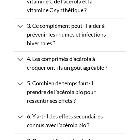
vitamine C de l'acérola et la
vitamine C synthétique ?
3. Ce complément peut-il aider à
prévenir les rhumes et infections
hivernales ?
4. Les comprimés d'acérola à
croquer ont-ils un goût agréable ?
5. Combien de temps faut-il
prendre de l'acérola bio pour
ressentir ses effets ?
6. Y a-t-il des effets secondaires
connus avec l'acérola bio ?