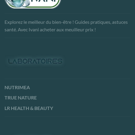
Explorez le meilleur du bien-être ! Guides pratiques, astuces
santé. Avec Ivani acheter aux meuilleur prix !
NUTRIMEA
TRUE NATURE
LR HEALTH & BEAUTY