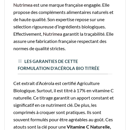
Nutrimea
est une marque française engagée. Elle
propose des compléments alimentaires naturels et
de haute qualité. Son expertise repose sur une
sélection rigoureuse d’ingrédients biologiques.
Effectivement,
Nutrimea
garantit la traçabilité. Elle
assure une fabrication française respectant des
normes de qualité strictes.
LES GARANTIES DE CETTE
FORMULATION D'ACÉROLA BIO TITRÉE
Cet extrait d’Acérola est certifié Agriculture
Biologique. Surtout, il est titré à 17% en vitamine C
naturelle. Ce titrage garantit un apport constant et
significatif en ce nutriment clé. De plus, les
comprimés à croquer sont pratiques. Ils sont
souvent formulés pour être agréables au goût. Ces
atouts sont la clé pour une
Vitamine C Naturelle,