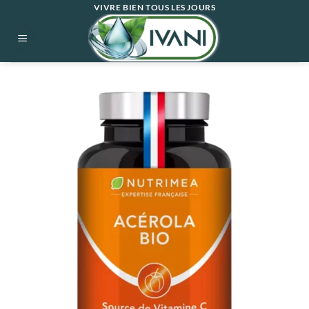
Passer
VIVRE BIEN TOUS LES JOURS
au
contenu