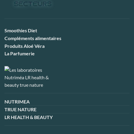
Smoothies Diet
Compléments alimentaires
Produits Aloé Véra
La Parfumerie
NUTRIMEA
TRUE NATURE
LR HEALTH & BEAUTY