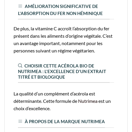
AMÉLIORATION SIGNIFICATIVE DE
L'ABSORPTION DU FER NON HÉMINIQUE
De plus, la vitamine C accroît l’absorption du fer
présent dans les aliments d’origine végétale. C’est
un avantage important, notamment pour les
personnes suivant un régime végétarien.
CHOISIR CETTE ACÉROLA BIO DE
NUTRIMEA : L'EXCELLENCE D'UN EXTRAIT
TITRÉ ET BIOLOGIQUE
La qualité d’un complément d’acérola est
déterminante. Cette formule de
Nutrimea
est un
choix d’excellence.
À PROPOS DE LA MARQUE NUTRIMEA