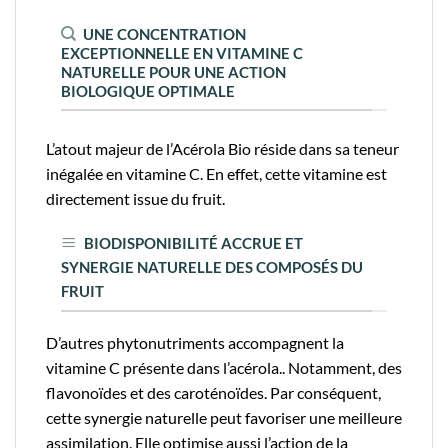
UNE CONCENTRATION
EXCEPTIONNELLE EN VITAMINE C
NATURELLE POUR UNE ACTION
BIOLOGIQUE OPTIMALE
L’atout majeur de l’Acérola Bio réside dans sa teneur
inégalée en vitamine C. En effet, cette vitamine est
directement issue du fruit.
BIODISPONIBILITÉ ACCRUE ET
SYNERGIE NATURELLE DES COMPOSÉS DU
FRUIT
D’autres phytonutriments accompagnent la
vitamine C présente dans l’acérola.. Notamment, des
flavonoïdes et des caroténoïdes. Par conséquent,
cette synergie naturelle peut favoriser une meilleure
assimilation. Elle optimise aussi l’action de la