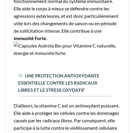
fonctionnement normal du système immunitaire.
Elle aide le corps à mieux se défendre contre les
agressions extérieures, et est donc particulièrement
utile lors des changements de saison ou en période
de sollicitation intense. Elle contribue à une
Immunité Forte
.
UNE PROTECTION ANTIOXYDANTE
ESSENTIELLE CONTRE LES RADICAUX
LIBRES ET LE STRESS OXYDATIF
D’ailleurs, la vitamine C est un antioxydant puissant.
Elle aide à protéger les cellules contre les dommages
causés par les radicaux libres. Par conséquent, elle
participe à la lutte contre le vieillissement cellulaire