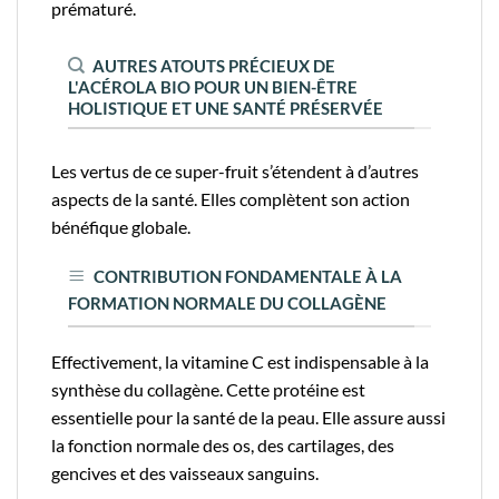
prématuré.
AUTRES ATOUTS PRÉCIEUX DE
L'ACÉROLA BIO POUR UN BIEN-ÊTRE
HOLISTIQUE ET UNE SANTÉ PRÉSERVÉE
Les vertus de ce super-fruit s’étendent à d’autres
aspects de la santé. Elles complètent son action
bénéfique globale.
CONTRIBUTION FONDAMENTALE À LA
FORMATION NORMALE DU COLLAGÈNE
Effectivement, la vitamine C est indispensable à la
synthèse du collagène. Cette protéine est
essentielle pour la santé de la peau. Elle assure aussi
la fonction normale des os, des cartilages, des
gencives et des vaisseaux sanguins.