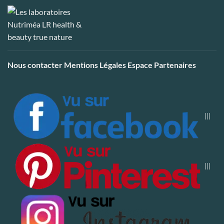
Nous contacter
Mentions Légales
Espace Partenaires
|||
|||