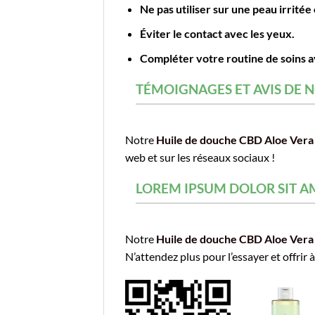
Ne pas utiliser sur une peau irritée
Éviter le contact avec les yeux.
Compléter votre routine de soins a
TÉMOIGNAGES ET AVIS DE N
Notre
Huile de douche CBD Aloe Vera
web et sur les réseaux sociaux !
LOREM IPSUM DOLOR SIT AM
Notre
Huile de douche CBD Aloe Vera
N’attendez plus pour l’essayer et offrir à