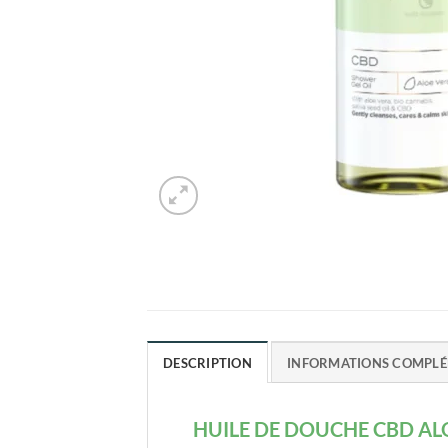
DESCRIPTION
INFORMATIONS COMPLÉ
HUILE DE DOUCHE CBD ALO