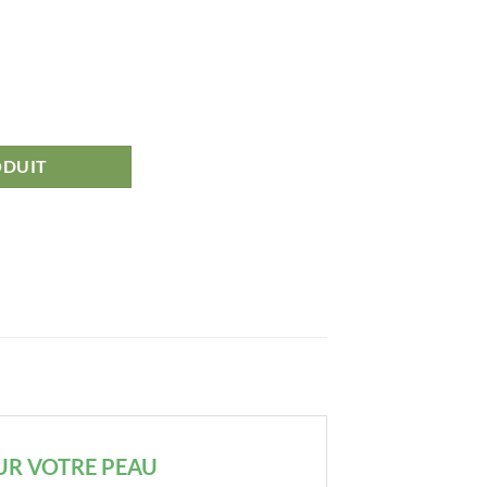
ODUIT
OUR VOTRE PEAU