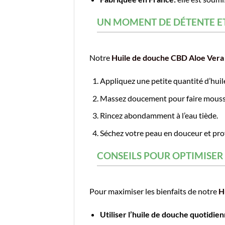
UN MOMENT DE DÉTENTE ET
Notre
Huile de douche CBD Aloe Vera
Appliquez une petite quantité d’hui
Massez doucement pour faire mouss
Rincez abondamment à l’eau tiède.
Séchez votre peau en douceur et prof
CONSEILS POUR OPTIMISER 
Pour maximiser les bienfaits de notre
H
Utiliser l’huile de douche quotidie