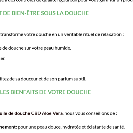
 DE BIEN-ÊTRE SOUS LA DOUCHE
transforme votre douche en un véritable rituel de relaxation :
le de douche sur votre peau humide.
er.
itez de sa douceur et de son parfum subtil.
LES BIENFAITS DE VOTRE DOUCHE
uile de douche CBD Aloe Vera
, nous vous conseillons de :
nnement:
pour une peau douce, hydratée et éclatante de santé.