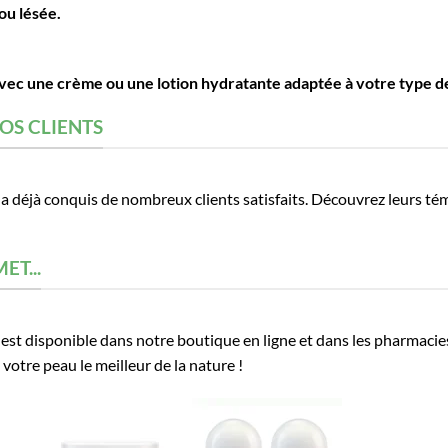
 ou lésée.
vec une crème ou une lotion hydratante adaptée à votre type d
OS CLIENTS
a déjà conquis de nombreux clients satisfaits. Découvrez leurs tém
ET...
est disponible dans notre boutique en ligne et dans les pharmacie
 votre peau le meilleur de la nature !