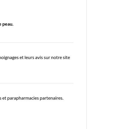
e peau.
oignages et leurs avis sur notre site
s et parapharmacies partenaires.