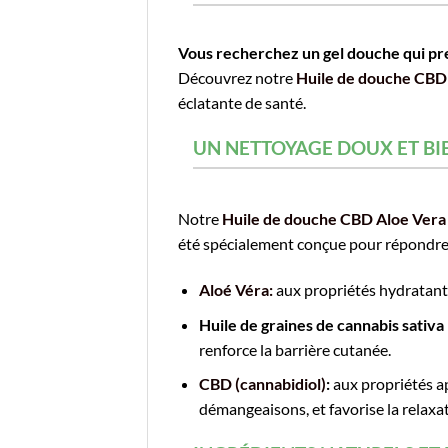
Vous recherchez un gel douche qui pre
Découvrez notre
Huile de douche CBD
éclatante de santé.
UN NETTOYAGE DOUX ET BI
Notre
Huile de douche CBD Aloe Vera
été spécialement conçue pour répondre a
Aloé Véra:
aux propriétés hydratantes,
Huile de graines de cannabis sativa
renforce la barrière cutanée.
CBD (cannabidiol)
:
aux propriétés apa
démangeaisons, et favorise la relaxat