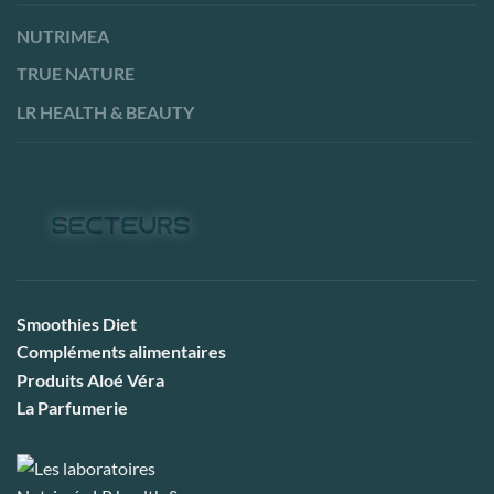
NUTRIMEA
TRUE NATURE
LR HEALTH & BEAUTY
Smoothies Diet
Compléments alimentaires
Produits Aloé Véra
La Parfumerie