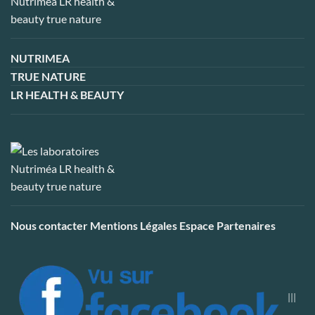
NUTRIMEA
TRUE NATURE
LR HEALTH & BEAUTY
Nous contacter
Mentions Légales
Espace Partenaires
|||