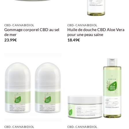
CBD- CANNABIDIOL
CBD- CANNABIDIOL
Gommage corporel CBD au sel
Huile de douche CBD Aloe Vera
de mer
pour une peau saine
23.99
€
18.49
€
CBD- CANNABIDIOL
CBD- CANNABIDIOL