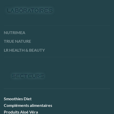
NUTRIMEA
TRUE NATURE
LR HEALTH & BEAUTY
Smoothies Diet
Compléments alimentaires
Produits Aloé Véra