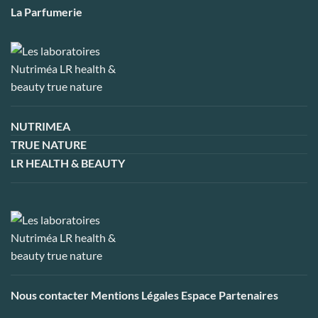
La Parfumerie
NUTRIMEA
TRUE NATURE
LR HEALTH & BEAUTY
Nous contacter
Mentions Légales
Espace Partenaires