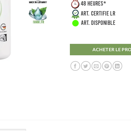
ACHETER LE PR