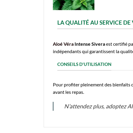
LA QUALITÉ AU SERVICE DE
Aloé Véra
Intense Sivera
est certifié pa
indépendants qui garantissent la qualité
CONSEILS D'UTILISATION
Pour profiter pleinement des bienfaits d
avant les repas.
N’attendez plus, adoptez Al