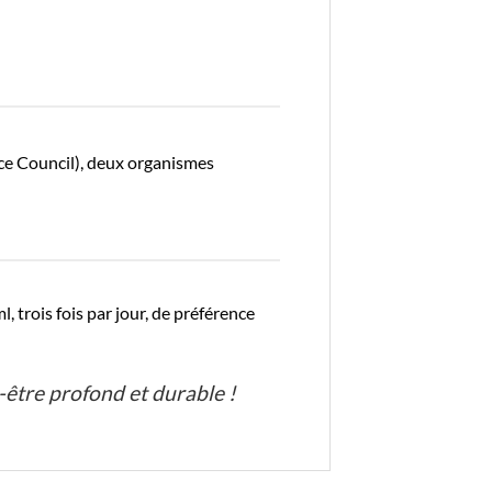
ce Council), deux organismes
 trois fois par jour, de préférence
-être profond et durable !