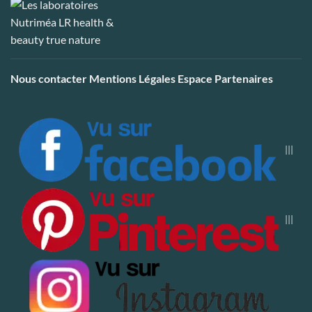
Nous contacter
Mentions Légales
Espace Partenaires
|||
|||