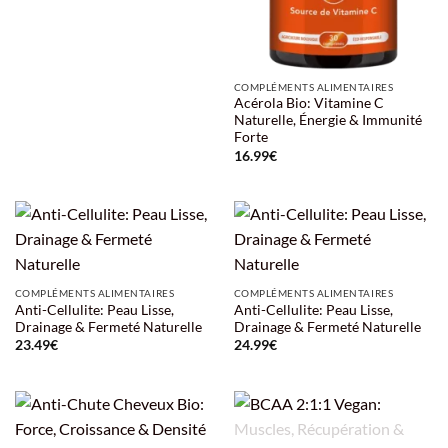
COMPLÉMENTS ALIMENTAIRES
Acérola Bio: Vitamine C
Naturelle, Énergie & Immunité
Forte
16.99
€
COMPLÉMENTS ALIMENTAIRES
COMPLÉMENTS ALIMENTAIRES
Anti-Cellulite: Peau Lisse,
Anti-Cellulite: Peau Lisse,
Drainage & Fermeté Naturelle
Drainage & Fermeté Naturelle
23.49
€
24.99
€