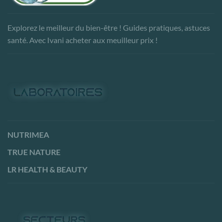
Explorez le meilleur du bien-être ! Guides pratiques, astuces
santé. Avec Ivani acheter aux meuilleur prix !
NUTRIMEA
TRUE NATURE
LR HEALTH & BEAUTY