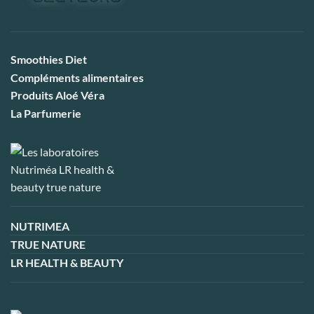
Smoothies Diet
Compléments alimentaires
Produits Aloé Véra
La Parfumerie
NUTRIMEA
TRUE NATURE
LR HEALTH & BEAUTY