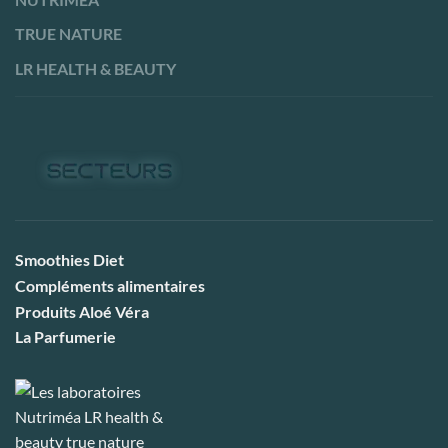
TRUE NATURE
LR HEALTH & BEAUTY
Smoothies Diet
Compléments alimentaires
Produits Aloé Véra
La Parfumerie