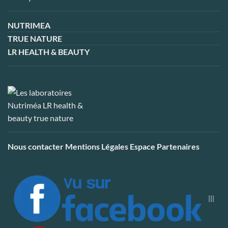
NUTRIMEA
TRUE NATURE
LR HEALTH & BEAUTY
Nous contacter
Mentions Légales
Espace Partenaires
|||