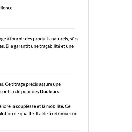
llence.
ge à fournir des produits naturels, sûrs
 Elle garantit une traçabilité et une
s. Ce titrage précis assure une
 sont la clé pour des
Douleurs
liore la souplesse et la mobilité. Ce
lution de qualité. Il aide à retrouver un