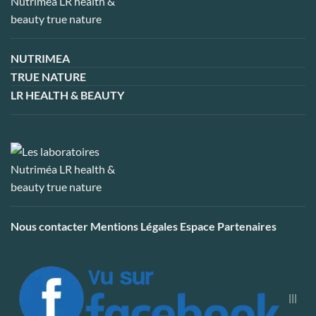
NUTRIMEA
TRUE NATURE
LR HEALTH & BEAUTY
Nous contacter
Mentions Légales
Espace Partenaires
|||