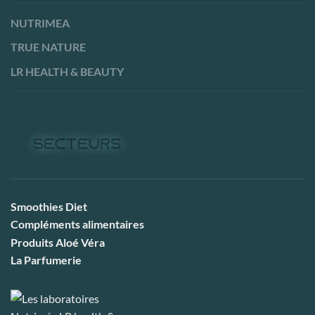
NUTRIMEA
TRUE NATURE
LR HEALTH & BEAUTY
Smoothies Diet
Compléments alimentaires
Produits Aloé Véra
La Parfumerie