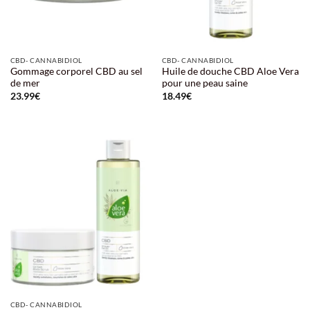
CBD- CANNABIDIOL
CBD- CANNABIDIOL
Gommage corporel CBD au sel
Huile de douche CBD Aloe Vera
de mer
pour une peau saine
23.99
€
18.49
€
CBD- CANNABIDIOL