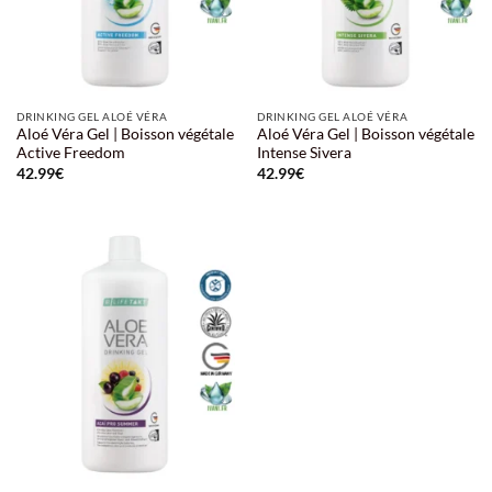
DRINKING GEL ALOÉ VÉRA
DRINKING GEL ALOÉ VÉRA
Aloé Véra Gel | Boisson végétale
Aloé Véra Gel | Boisson végétale
Active Freedom
Intense Sivera
42.99
€
42.99
€