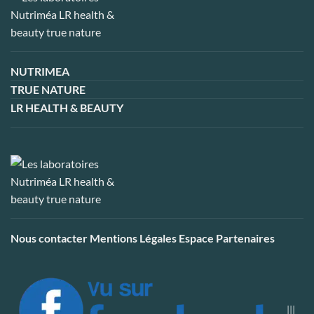
NUTRIMEA
TRUE NATURE
LR HEALTH & BEAUTY
Nous contacter
Mentions Légales
Espace Partenaires
|||