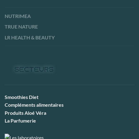
NUTRIMEA
TRUE NATURE
LR HEALTH & BEAUTY
Smoothies Diet
Compléments alimentaires
Produits Aloé Véra
La Parfumerie