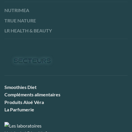
NUTRIMEA
TRUE NATURE
LR HEALTH & BEAUTY
Smoothies Diet
Compléments alimentaires
Produits Aloé Véra
La Parfumerie