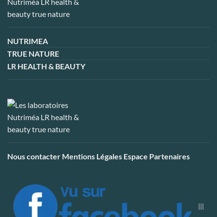
NUTRIMEA
TRUE NATURE
LR HEALTH & BEAUTY
Nous contacter
Mentions Légales
Espace Partenaires
|||