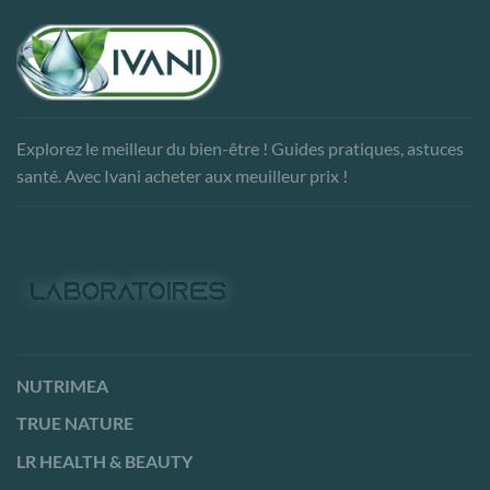
Explorez le meilleur du bien-être ! Guides pratiques, astuces
santé. Avec Ivani acheter aux meuilleur prix !
NUTRIMEA
TRUE NATURE
LR HEALTH & BEAUTY