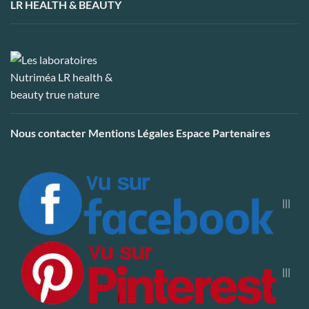
LR HEALTH & BEAUTY
Nous contacter
Mentions Légales
Espace Partenaires
|||
|||