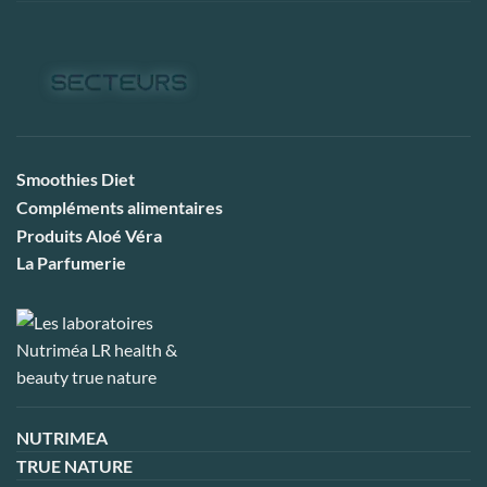
Smoothies Diet
Compléments alimentaires
Produits Aloé Véra
La Parfumerie
NUTRIMEA
TRUE NATURE