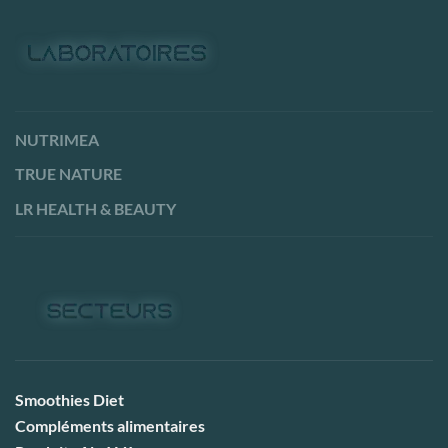
NUTRIMEA
TRUE NATURE
LR HEALTH & BEAUTY
Smoothies Diet
Compléments alimentaires