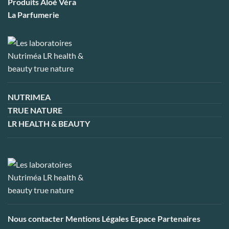
Produits Aloé Véra
La Parfumerie
NUTRIMEA
TRUE NATURE
LR HEALTH & BEAUTY
Nous contacter
Mentions Légales
Espace Partenaires