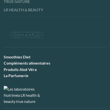
TRUE NATURE
LR HEALTH & BEAUTY
Smoothies Diet
Compléments alimentaires
Produits Aloé Véra
La Parfumerie