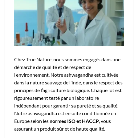
Chez True Nature, nous sommes engagés dans une
démarche de qualité et de respect de
l’environnement. Notre ashwagandha est cultivée
dans la nature sauvage de l’Inde, dans le respect des
principes de l’agriculture biologique. Chaque lot est
rigoureusement testé par un laboratoire
indépendant pour garantir sa pureté et sa qualité.
Notre ashwagandha est ensuite conditionnée en
Europe selon les
normes ISO et HACCP
, vous
assurant un produit sûr et de haute qualité.