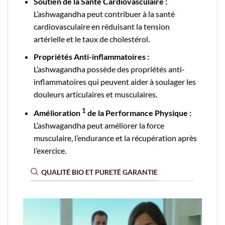
Soutien de la Santé Cardiovasculaire :
L’ashwagandha peut contribuer à la santé
cardiovasculaire en réduisant la tension
artérielle et le taux de cholestérol.
Propriétés Anti-inflammatoires :
L’ashwagandha
possède des propriétés anti-
inflammatoires qui peuvent aider à soulager les
douleurs articulaires et musculaires.
1
Amélioration
de la Performance Physique :
L’ashwagandha peut améliorer la force
musculaire, l’endurance et la récupération après
l’exercice.
QUALITÉ BIO ET PURETÉ GARANTIE