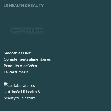
LR HEALTH & BEAUTY
Smoothies Diet
Compléments alimentaires
Produits Aloé Véra
La Parfumerie