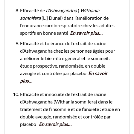
Efficacité de
l’Ashwagandha
(
Withania
somnifera
[L.] Dunal) dans l’amélioration de
l’endurance cardiorespiratoire chez les adultes
sportifs en bonne santé
En savoir plus…
Efficacité et tolérance de l’extrait de racine
d’Ashwagandha chez les personnes âgées pour
améliorer le bien-être général et le sommeil :
étude prospective, randomisée, en double
aveugle et contrôlée par placebo
En savoir
plus…
Efficacité et innocuité de l’extrait de racine
d’Ashwagandha (Withania somnifera) dans le
traitement de l’insomnie et de l’anxiété : étude en
double aveugle, randomisée et contrôlée par
placebo
En savoir plus…