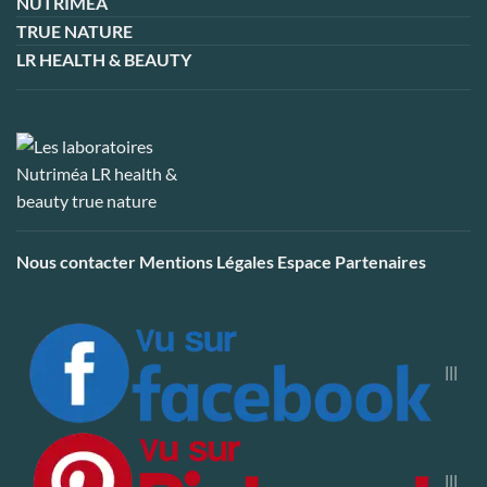
NUTRIMEA
TRUE NATURE
LR HEALTH & BEAUTY
Nous contacter
Mentions Légales
Espace Partenaires
|||
|||