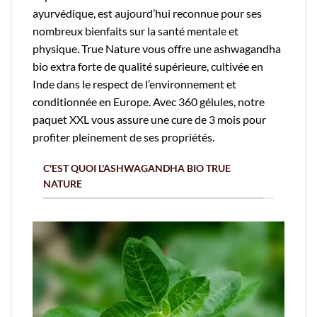
ayurvédique, est aujourd’hui reconnue pour ses
nombreux bienfaits sur la santé mentale et
physique. True Nature vous offre une ashwagandha
bio extra forte de qualité supérieure, cultivée en
Inde dans le respect de l’environnement et
conditionnée en Europe. Avec 360 gélules, notre
paquet XXL vous assure une cure de 3 mois pour
profiter pleinement de ses propriétés.
C'EST QUOI L'ASHWAGANDHA BIO TRUE
NATURE