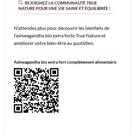
REJOIGNEZ LA COMMUNAUTÉ TRUE
NATURE POUR UNE VIE SAINE ET ÉQUILIBRÉE !
N’attendez plus pour découvrir les bienfaits de
l’ashwagandha bio extra forte True Nature et
améliorer votre bien-être au quotidien.
Ashwagandha bio extra fort complètement alimentaire