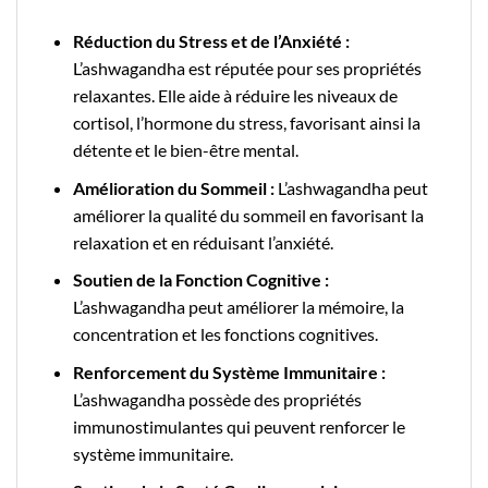
Réduction du Stress et de l’Anxiété :
L’ashwagandha est réputée pour ses propriétés
relaxantes. Elle aide à réduire les niveaux de
cortisol, l’hormone du stress, favorisant ainsi la
détente et le bien-être mental.
Amélioration du Sommeil :
L’ashwagandha peut
améliorer la qualité du sommeil en favorisant la
relaxation et en réduisant l’anxiété.
Soutien de la Fonction Cognitive :
L’ashwagandha peut améliorer la mémoire, la
concentration et les fonctions cognitives.
Renforcement du Système Immunitaire :
L’ashwagandha possède des propriétés
immunostimulantes qui peuvent renforcer le
système immunitaire.