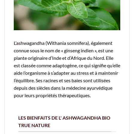
L
‘ashwagandha
(Withania somnifera), également
connue sous le nom de « ginseng indien », est une
plante originaire d’Inde et d’Afrique du Nord. Elle
est classée comme adaptogène, ce qui signifie qu’elle
aide l’organisme à s’adapter au stress et à maintenir
l’équilibre. Ses racines et ses baies sont utilisées
depuis des siècles dans la médecine ayurvédique
pour leurs propriétés thérapeutiques.
LES BIENFAITS DE L' ASHWAGANDHA BIO
TRUE NATURE