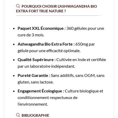
POURQUOI CHOISIR L'ASHWAGANDHA BIO
EXTRA FORT TRUE NATURE ?
Paquet XXL Économique :
360 gélules pour une
cure de 3 mois.
Ashwagandha Bio Extra Forte :
650mg par
gélule pour une efficacité optimale.
Qualité Supérieure :
Cultivée en Inde et certifiée
par un laboratoire indépendant.
Pureté Garantie :
Sans additifs, sans OGM, sans
gluten, sans lactose.
Engagement Écologique :
Culture biologique et
conditionnement respectueux de
l’environnement.
BIBLIOGRAPHIE