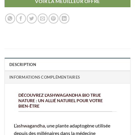
VOIR LA MEUILLEUR OFFRE
DESCRIPTION
INFORMATIONS COMPLÉMENTAIRES
DÉCOUVREZ L'ASHWAGANDHA BIO TRUE
NATURE : UN ALLIÉ NATUREL POUR VOTRE
BIEN-ÊTRE
L’
ashwagandha
, une plante adaptogène utilisée
depuis des millénaires dans la médecine