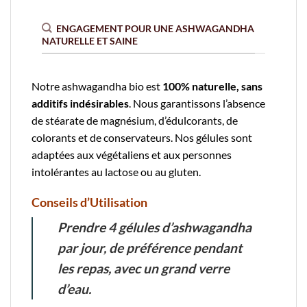
ENGAGEMENT POUR UNE ASHWAGANDHA
NATURELLE ET SAINE
Notre ashwagandha bio est
100% naturelle, sans
additifs indésirables
. Nous garantissons l’absence
de stéarate de magnésium, d’édulcorants, de
colorants et de conservateurs. Nos gélules sont
adaptées aux végétaliens et aux personnes
intolérantes au lactose ou au gluten.
Conseils d’Utilisation
Prendre 4 gélules d’ashwagandha
par jour, de préférence pendant
les repas, avec un grand verre
d’eau.