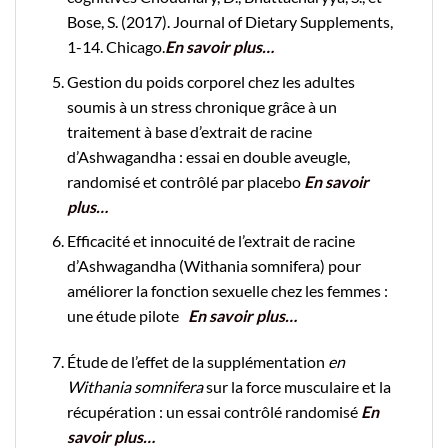
Bose, S. (2017). Journal of Dietary Supplements,
1-14. Chicago.
En savoir plus…
Gestion du poids corporel chez les adultes
soumis à un stress chronique grâce à un
traitement à base d’extrait de racine
d’Ashwagandha :
essai en double aveugle,
randomisé et contrôlé par placebo
En savoir
plus…
Efficacité et innocuité de l’extrait de racine
d’Ashwagandha (Withania somnifera) pour
améliorer la fonction sexuelle chez les femmes :
une étude pilote
En savoir plus…
Étude de l’effet de la supplémentation
en
Withania somnifera
sur la force musculaire et la
récupération : un essai contrôlé randomisé
En
savoir plus…