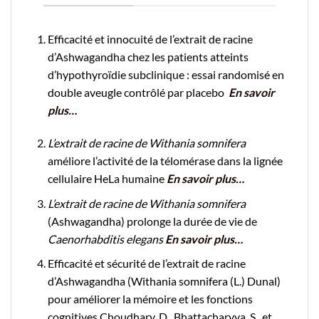
Efficacité et innocuité de l’extrait de racine
d’Ashwagandha chez les patients atteints
d’hypothyroïdie subclinique : essai randomisé en
double aveugle contrôlé par placebo
En savoir
plus…
L’extrait de racine de Withania somnifera
améliore l’activité de la télomérase dans la lignée
cellulaire HeLa humaine
En savoir plus…
L’extrait de racine de Withania somnifera
(Ashwagandha) prolonge la durée de vie de
Caenorhabditis elegans
En savoir plus…
Efficacité et sécurité de l’extrait de racine
d’Ashwagandha (Withania somnifera (L.) Dunal)
pour améliorer la mémoire et les fonctions
cognitives Choudhary, D., Bhattacharyya, S., et