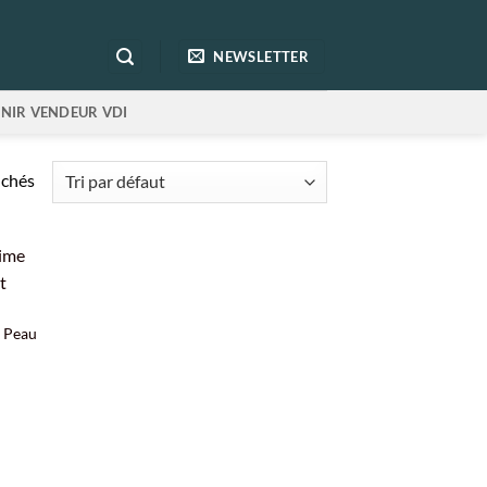
NEWSLETTER
NIR VENDEUR VDI
ichés
& Peau