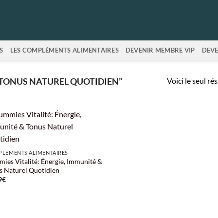
S
LES COMPLÉMENTS ALIMENTAIRES
DEVENIR MEMBRE VIP
DEVE
Voici le seul ré
“TONUS NATUREL QUOTIDIEN”
LÉMENTS ALIMENTAIRES
ies Vitalité: Énergie, Immunité &
s Naturel Quotidien
9
€