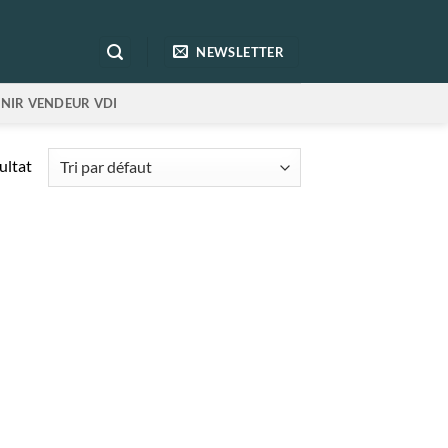
NEWSLETTER
NIR VENDEUR VDI
sultat