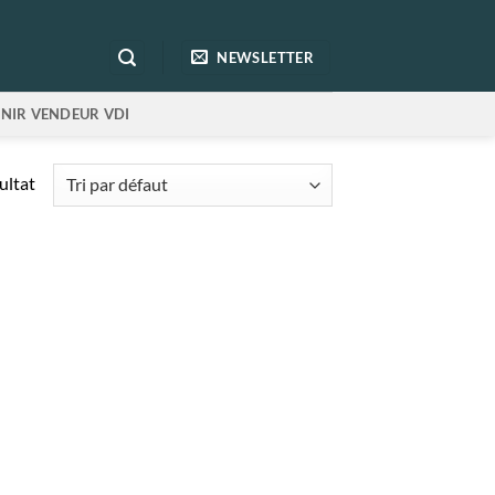
NEWSLETTER
NIR VENDEUR VDI
sultat