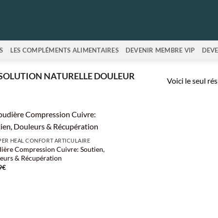
S
LES COMPLÉMENTS ALIMENTAIRES
DEVENIR MEMBRE VIP
DEVE
“SOLUTION NATURELLE DOULEUR
Voici le seul ré
ER HEAL CONFORT ARTICULAIRE
ière Compression Cuivre: Soutien,
eurs & Récupération
9
€