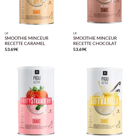
LR
LR
SMOOTHIE MINCEUR
SMOOTHIE MINCEUR
RECETTE CARAMEL
RECETTE CHOCOLAT
53.69
€
53.69
€