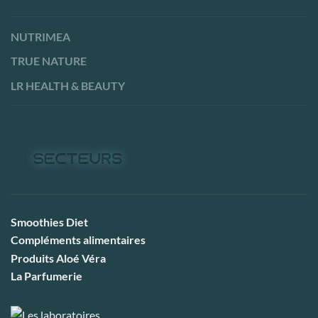
NUTRIMEA
TRUE NATURE
LR HEALTH & BEAUTY
Smoothies Diet
Compléments alimentaires
Produits Aloé Véra
La Parfumerie