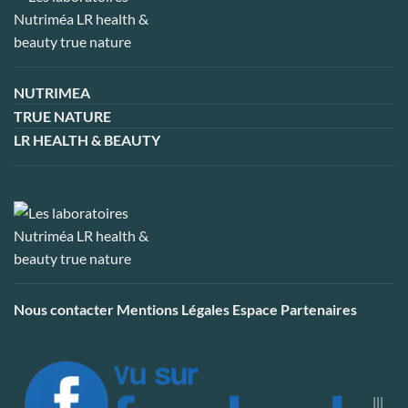
NUTRIMEA
TRUE NATURE
LR HEALTH & BEAUTY
Nous contacter
Mentions Légales
Espace Partenaires
|||