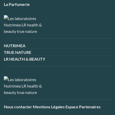
La Parfumerie
NUTRIMEA
TRUE NATURE
LR HEALTH & BEAUTY
Nous contacter
Mentions Légales
Espace Partenaires