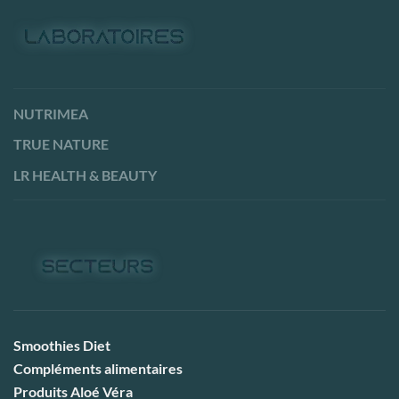
NUTRIMEA
TRUE NATURE
LR HEALTH & BEAUTY
Smoothies Diet
Compléments alimentaires
Produits Aloé Véra