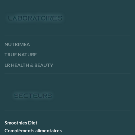
NUTRIMEA
TRUE NATURE
LR HEALTH & BEAUTY
Smoothies Diet
Compléments alimentaires