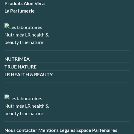
Produits Aloé Véra
La Parfumerie
NUTRIMEA
TRUE NATURE
LR HEALTH & BEAUTY
Nous contacter
Mentions Légales
Espace Partenaires