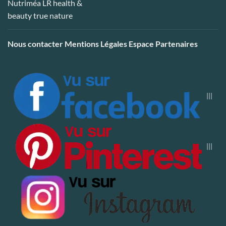
Nous contacter
Mentions Légales
Espace Partenaires
|||
|||