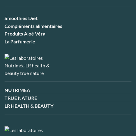
Smoothies Diet
Compléments alimentaires
Produits Aloé Véra
La Parfumerie
NUTRIMEA
TRUE NATURE
LR HEALTH & BEAUTY