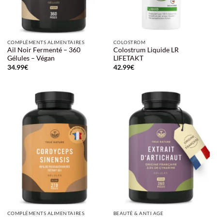
COMPLÉMENTS ALIMENTAIRES
COLOSTROM
Ail Noir Fermenté – 360
Colostrum Liquide LR
Gélules – Végan
LIFETAKT
34.99
€
42.99
€
COMPLÉMENTS ALIMENTAIRES
BEAUTÉ & ANTI AGE