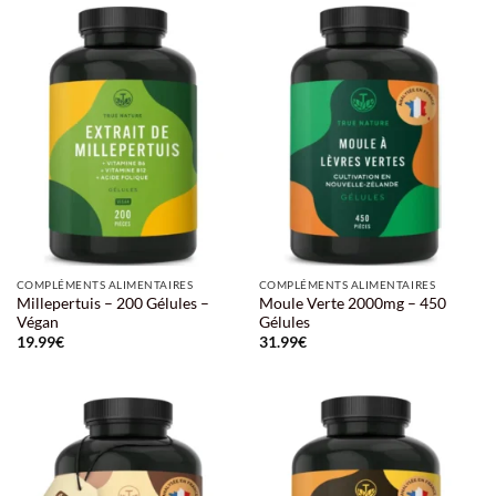
COMPLÉMENTS ALIMENTAIRES
COMPLÉMENTS ALIMENTAIRES
Millepertuis – 200 Gélules –
Moule Verte 2000mg – 450
Végan
Gélules
19.99
€
31.99
€