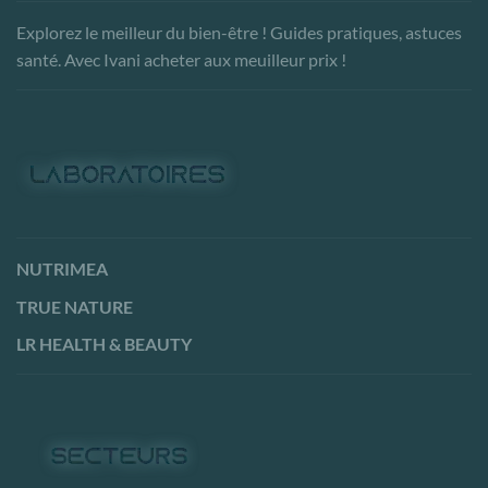
Explorez le meilleur du bien-être ! Guides pratiques, astuces
santé. Avec Ivani acheter aux meuilleur prix !
NUTRIMEA
TRUE NATURE
LR HEALTH & BEAUTY