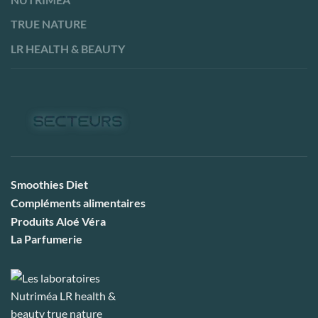
TRUE NATURE
LR HEALTH & BEAUTY
Smoothies Diet
Compléments alimentaires
Produits Aloé Véra
La Parfumerie