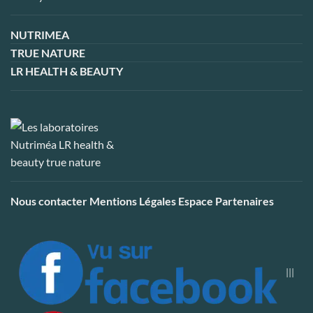
NUTRIMEA
TRUE NATURE
LR HEALTH & BEAUTY
Nous contacter
Mentions Légales
Espace Partenaires
|||