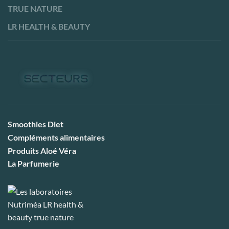
TRUE NATURE
LR HEALTH & BEAUTY
Smoothies Diet
Compléments alimentaires
Produits Aloé Véra
La Parfumerie