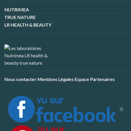
NUTRIMEA
TRUE NATURE
LR HEALTH & BEAUTY
Nous contacter
Mentions Légales
Espace Partenaires
|||