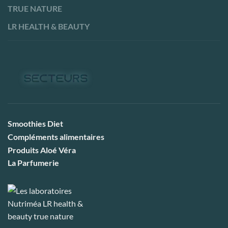
TRUE NATURE
LR HEALTH & BEAUTY
Smoothies Diet
Compléments alimentaires
Produits Aloé Véra
La Parfumerie