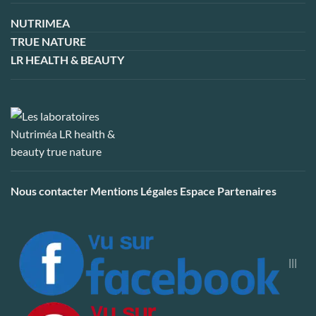
NUTRIMEA
TRUE NATURE
LR HEALTH & BEAUTY
Nous contacter
Mentions Légales
Espace Partenaires
|||