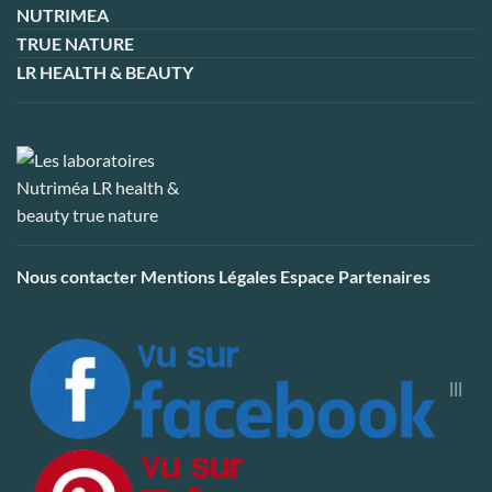
NUTRIMEA
TRUE NATURE
LR HEALTH & BEAUTY
Nous contacter
Mentions Légales
Espace Partenaires
|||