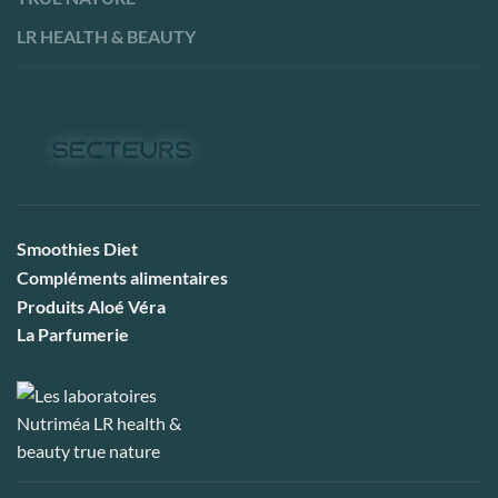
LR HEALTH & BEAUTY
Smoothies Diet
Compléments alimentaires
Produits Aloé Véra
La Parfumerie