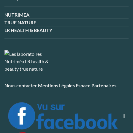
NUTRIMEA
TRUE NATURE
LR HEALTH & BEAUTY
Nous contacter
Mentions Légales
Espace Partenaires
|||