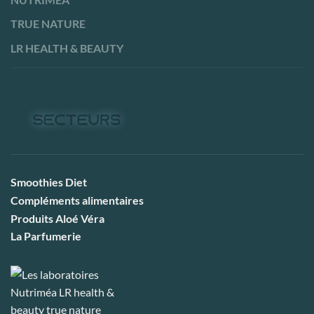
TRUE NATURE
LR HEALTH & BEAUTY
Smoothies Diet
Compléments alimentaires
Produits Aloé Véra
La Parfumerie