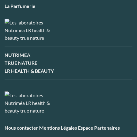
La Parfumerie
NUTRIMEA
TRUE NATURE
LR HEALTH & BEAUTY
Nous contacter
Mentions Légales
Espace Partenaires