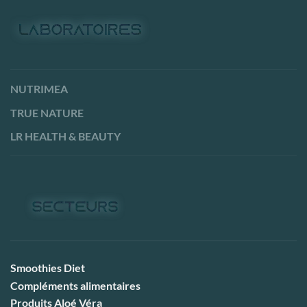
NUTRIMEA
TRUE NATURE
LR HEALTH & BEAUTY
Smoothies Diet
Compléments alimentaires
Produits Aloé Véra