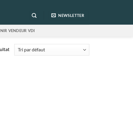
NEWSLETTER
NIR VENDEUR VDI
sultat