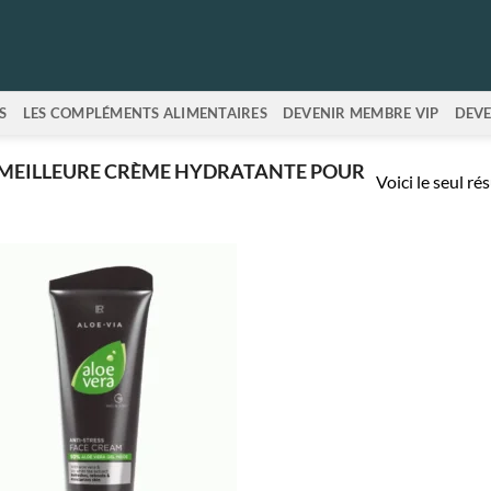
S
LES COMPLÉMENTS ALIMENTAIRES
DEVENIR MEMBRE VIP
DEVE
 “MEILLEURE CRÈME HYDRATANTE POUR
Voici le seul ré