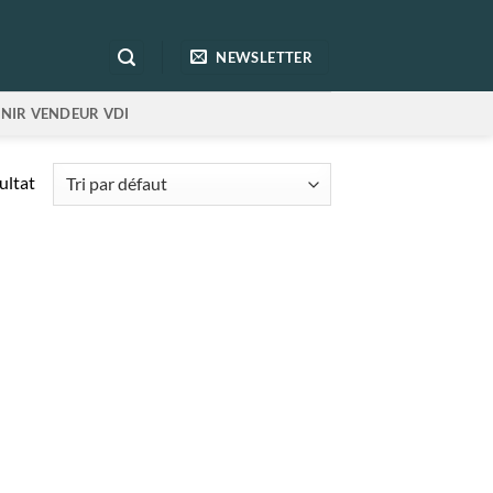
NEWSLETTER
NIR VENDEUR VDI
sultat