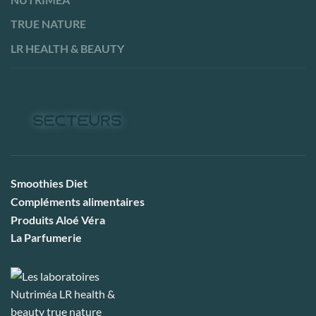
TRUE NATURE
LR HEALTH & BEAUTY
Smoothies Diet
Compléments alimentaires
Produits Aloé Véra
La Parfumerie