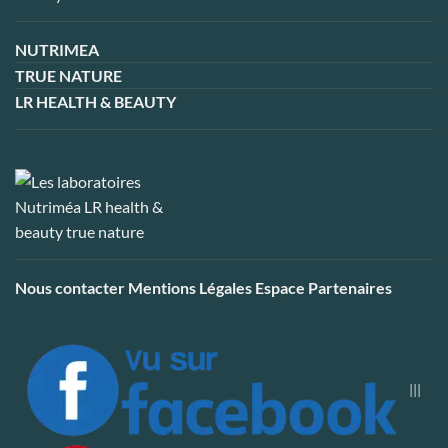
NUTRIMEA
TRUE NATURE
LR HEALTH & BEAUTY
Nous contacter
Mentions Légales
Espace Partenaires
|||