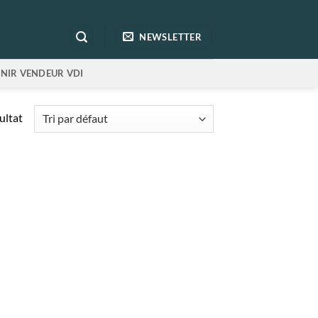
NEWSLETTER
NIR VENDEUR VDI
sultat