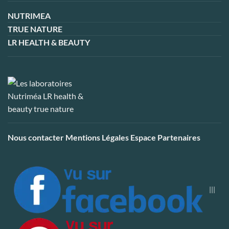
NUTRIMEA
TRUE NATURE
LR HEALTH & BEAUTY
Nous contacter
Mentions Légales
Espace Partenaires
|||