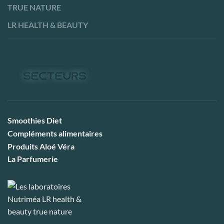
TRUE NATURE
LR HEALTH & BEAUTY
Smoothies Diet
Compléments alimentaires
Produits Aloé Véra
La Parfumerie