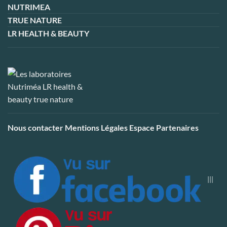
NUTRIMEA
TRUE NATURE
LR HEALTH & BEAUTY
Nous contacter
Mentions Légales
Espace Partenaires
|||