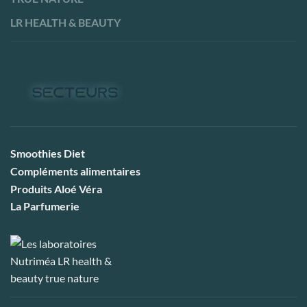
LR HEALTH & BEAUTY
Smoothies Diet
Compléments alimentaires
Produits Aloé Véra
La Parfumerie