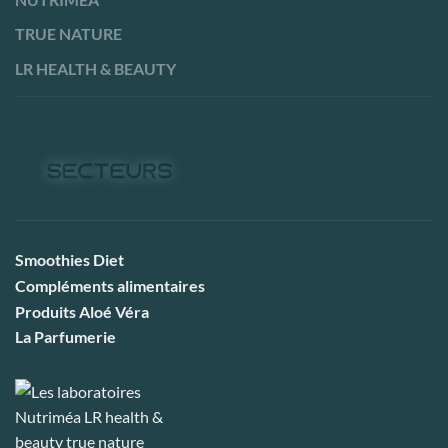
TRUE NATURE
LR HEALTH & BEAUTY
Smoothies Diet
Compléments alimentaires
Produits Aloé Véra
La Parfumerie