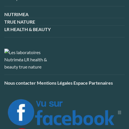
NUTRIMEA
TRUE NATURE
LR HEALTH & BEAUTY
Nous contacter
Mentions Légales
Espace Partenaires
|||