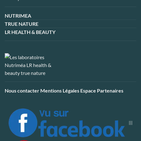
NUTRIMEA
TRUE NATURE
LR HEALTH & BEAUTY
Nous contacter
Mentions Légales
Espace Partenaires
|||