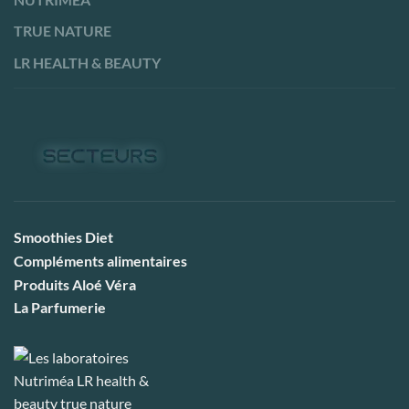
TRUE NATURE
LR HEALTH & BEAUTY
Smoothies Diet
Compléments alimentaires
Produits Aloé Véra
La Parfumerie