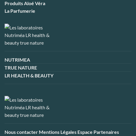
Produits Aloé Véra
La Parfumerie
NUTRIMEA
TRUE NATURE
LR HEALTH & BEAUTY
Nous contacter
Mentions Légales
Espace Partenaires