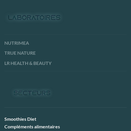
NUTRIMEA
TRUE NATURE
LR HEALTH & BEAUTY
Smoothies Diet
Compléments alimentaires