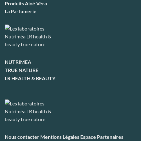
Produits Aloé Véra
La Parfumerie
NUTRIMEA
TRUE NATURE
LR HEALTH & BEAUTY
Nous contacter
Mentions Légales
Espace Partenaires