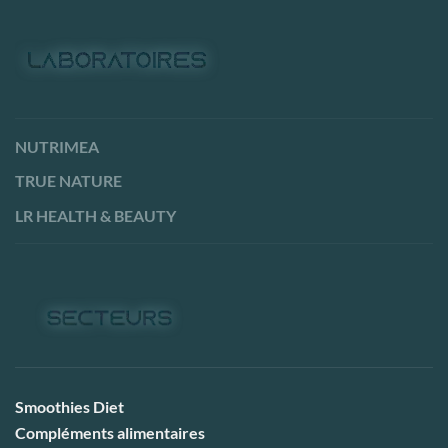
NUTRIMEA
TRUE NATURE
LR HEALTH & BEAUTY
Smoothies Diet
Compléments alimentaires