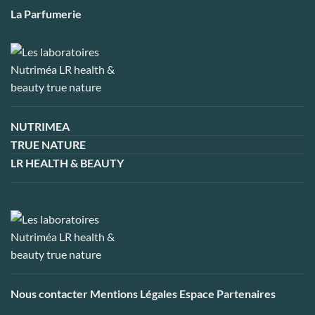
La Parfumerie
NUTRIMEA
TRUE NATURE
LR HEALTH & BEAUTY
Nous contacter
Mentions Légales
Espace Partenaires