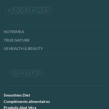
NUTRIMEA
TRUE NATURE
LR HEALTH & BEAUTY
Smoothies Diet
Compléments alimentaires
Produits Aloé Véra