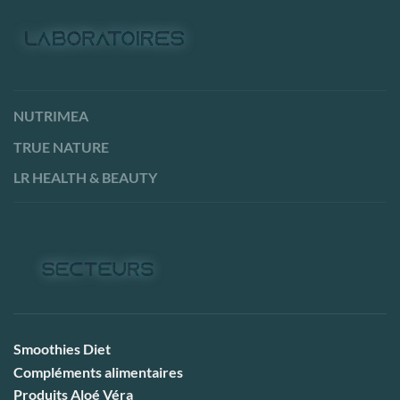
NUTRIMEA
TRUE NATURE
LR HEALTH & BEAUTY
Smoothies Diet
Compléments alimentaires
Produits Aloé Véra