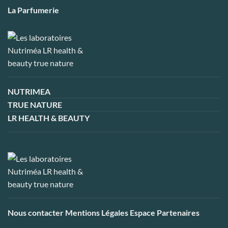
La Parfumerie
NUTRIMEA
TRUE NATURE
LR HEALTH & BEAUTY
Nous contacter
Mentions Légales
Espace Partenaires