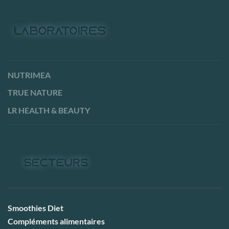
NUTRIMEA
TRUE NATURE
LR HEALTH & BEAUTY
Smoothies Diet
Compléments alimentaires