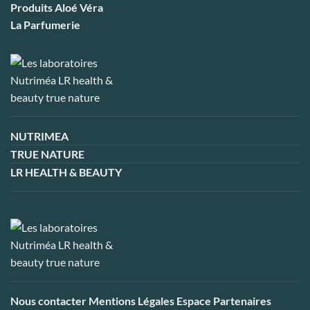
Produits Aloé Véra
La Parfumerie
NUTRIMEA
TRUE NATURE
LR HEALTH & BEAUTY
Nous contacter
Mentions Légales
Espace Partenaires