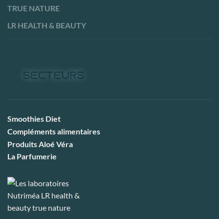
TRUE NATURE
LR HEALTH & BEAUTY
Smoothies Diet
Compléments alimentaires
Produits Aloé Véra
La Parfumerie