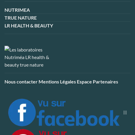
NUTRIMEA
TRUE NATURE
LR HEALTH & BEAUTY
Nous contacter
Mentions Légales
Espace Partenaires
|||