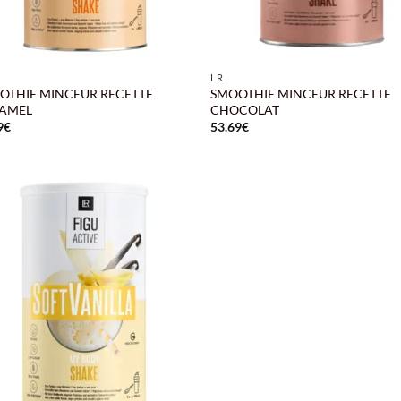
+
LR
OTHIE MINCEUR RECETTE
SMOOTHIE MINCEUR RECETTE
AMEL
CHOCOLAT
9
€
53.69
€