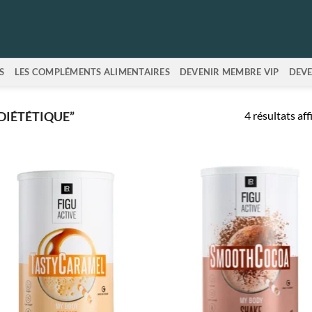
S
LES COMPLÉMENTS ALIMENTAIRES
DEVENIR MEMBRE VIP
DEVE
4 résultats aff
DIÉTÉTIQUE”