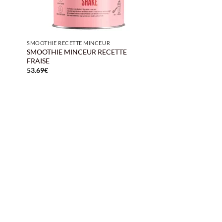
+
SMOOTHIE RECETTE MINCEUR
SMOOTHIE MINCEUR RECETTE
FRAISE
53.69
€