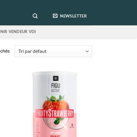
NEWSLETTER
NIR VENDEUR VDI
ichés