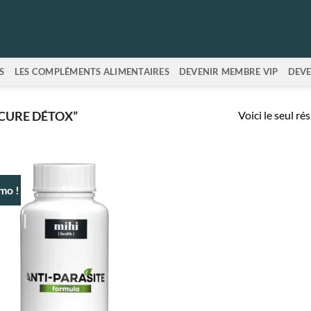
S
LES COMPLÉMENTS ALIMENTAIRES
DEVENIR MEMBRE VIP
DEVE
Voici le seul ré
“CURE DÉTOX”
mo !