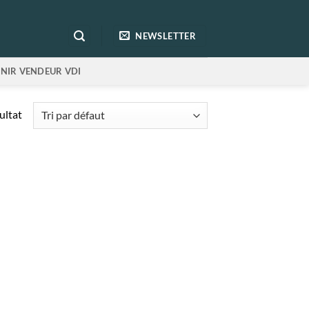
NEWSLETTER
NIR VENDEUR VDI
sultat