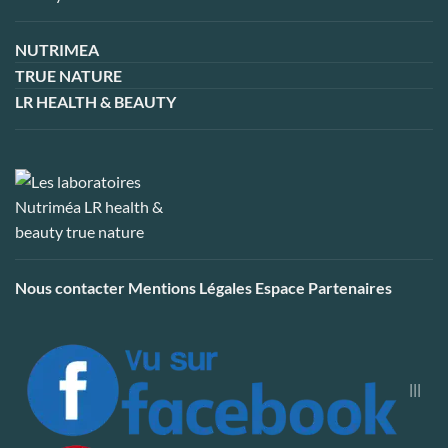
NUTRIMEA
TRUE NATURE
LR HEALTH & BEAUTY
Nous contacter
Mentions Légales
Espace Partenaires
|||