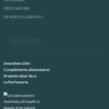
TRUE NATURE
LR HEALTH & BEAUTY
Smoothies Diet
Compléments alimentaires
Produits Aloé Véra
La Parfumerie